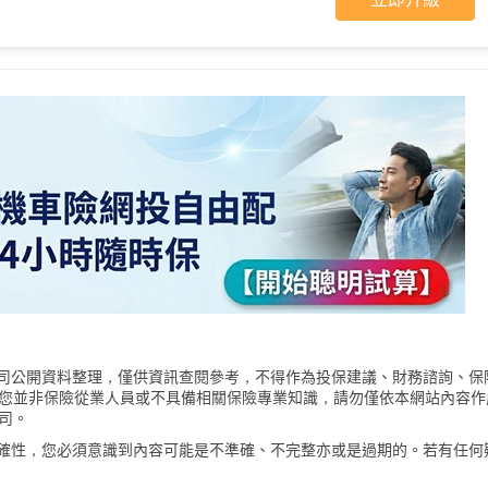
險公司公開資料整理，僅供資訊查閱參考，不得作為投保建議、財務諮詢、保
您並非保險從業人員或不具備相關保險專業知識，請勿僅依本網站內容作
司。
的準確性，您必須意識到內容可能是不準確、不完整亦或是過期的。若有任何