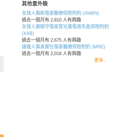
其他意外險
全球人壽新傷害醫療保險附約 (XMBN)
過去一個月有
2,810
人有興趣
全球人壽御守傷害暨兒童傷害失能保險附約
(XAB)
過去一個月有
2,675
人有興趣
遠雄人壽真實在傷害醫療保險附約 (MRE)
過去一個月有
2,018
人有興趣
更多..