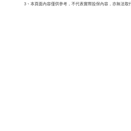
3、本頁面內容僅供參考，不代表實際投保內容，亦無法取