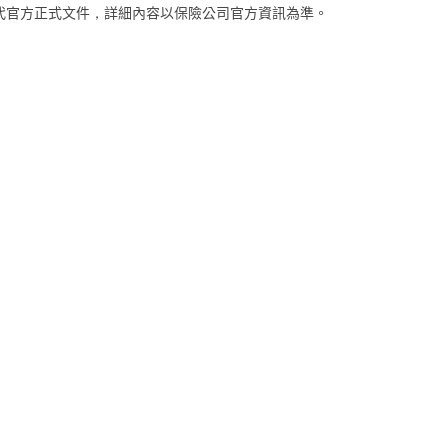
代官方正式文件，詳細內容以保險公司官方資訊為準。