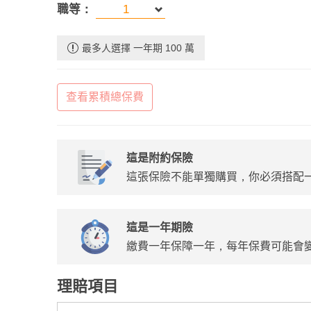
職等：
最多人選擇 一年期 100 萬
查看累積總保費
這是附約保險
這張保險不能單獨購買，你必須搭配
這是一年期險
繳費一年保障一年，每年保費可能會
理賠項目