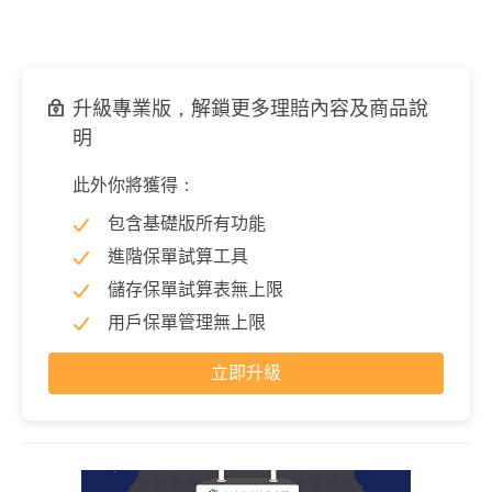
升級專業版，解鎖更多理賠內容及商品說
明
此外你將獲得：
包含基礎版所有功能
進階保單試算工具
儲存保單試算表無上限
用戶保單管理無上限
立即升級