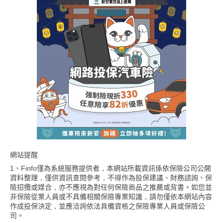
網站提醒
1、Finfo僅為系統服務提供者，本網站所載資訊係依保險公司公開
資料整理，僅供資訊查閱參考，不得作為投保建議、財務諮詢、保
險招攬或媒合，亦不應視為對任何保險商品之推薦或背書。如您並
非保險從業人員或不具備相關保險專業知識，請勿僅依本網站內容
作成投保決定，並應洽詢依法具備資格之保險專業人員或保險公
司。