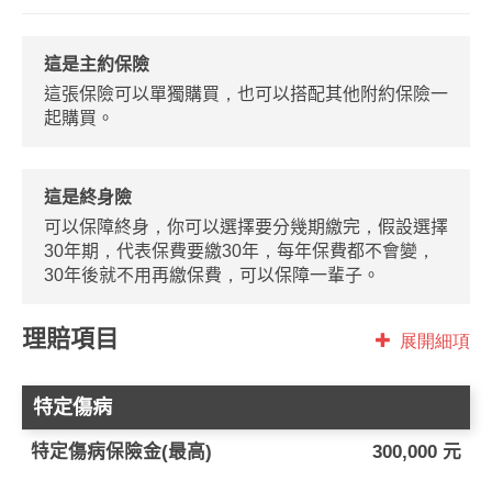
這是主約保險
這張保險可以單獨購買，也可以搭配其他附約保險一
起購買。
這是終身險
可以保障終身，你可以選擇要分幾期繳完，假設選擇
30年期，代表保費要繳30年，每年保費都不會變，
30年後就不用再繳保費，可以保障一輩子。
理賠項目
展開細項
特定傷病
特定傷病保險金(最高)
300,000 元