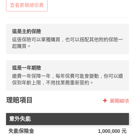
查看累積總保費
這是主約保險
這張保險可以單獨購買，也可以搭配其他附約保險一
起購買。
這是一年期險
繳費一年保障一年，每年保費可能會變動，你可以續
保到年齡上限，不用找業務重新簽約。
理賠項目
展開細項
意外失能
失能保險金
1,000,000 元