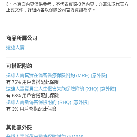
3、本頁面內容僅供參考，不代表實際投保內容，亦無法取代官方
正式文件，詳細內容以保險公司官方資訊為準。
商品所屬公司
遠雄人壽
可搭配附約
遠雄人壽真實在傷害醫療保險附約 (MRE) [意外險]
有 75% 用戶會搭配此保險
遠雄人壽寶貝金人生傷害失能保險附約 (XHQ) [意外險]
有 63% 用戶會搭配此保險
遠雄人壽新傷害保險附約 (RHQ) [意外險]
有 3% 用戶會搭配此保險
其他意外險
全球人壽新傷害醫療保險附約 (XMBN)