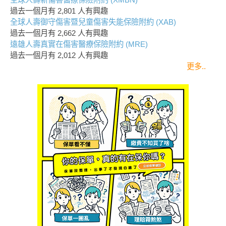
過去一個月有
2,801
人有興趣
全球人壽御守傷害暨兒童傷害失能保險附約 (XAB)
過去一個月有
2,662
人有興趣
遠雄人壽真實在傷害醫療保險附約 (MRE)
過去一個月有
2,012
人有興趣
更多..