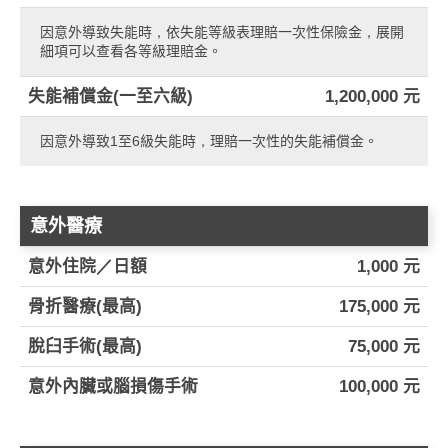
因意外導致失能時，依失能等級表理賠一次性保險金，展開
細項可以查看各等級理賠金。
失能補償金(一至六級)
1,200,000 元
因意外導致1至6級失能時，理賠一次性的失能補償金。
意外醫療
意外住院／日額
1,000 元
骨折醫療(最高)
175,000 元
脫臼手術(最高)
75,000 元
意外內臟或腦損傷手術
100,000 元