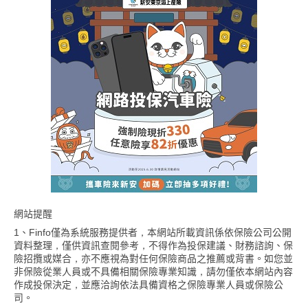
網站提醒
1、Finfo僅為系統服務提供者，本網站所載資訊係依保險公司公開
資料整理，僅供資訊查閱參考，不得作為投保建議、財務諮詢、保
險招攬或媒合，亦不應視為對任何保險商品之推薦或背書。如您並
非保險從業人員或不具備相關保險專業知識，請勿僅依本網站內容
作成投保決定，並應洽詢依法具備資格之保險專業人員或保險公
司。