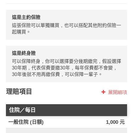
這是主約保險
這張保險可以單獨購買，也可以搭配其他附約保險一
起購買。
這是終身險
可以保障終身，你可以選擇要分幾期繳完，假設選擇
30年期，代表保費要繳30年，每年保費都不會變，
30年後就不用再繳保費，可以保障一輩子。
理賠項目
展開細項
住院／每日
一般住院 (日額)
1,000 元