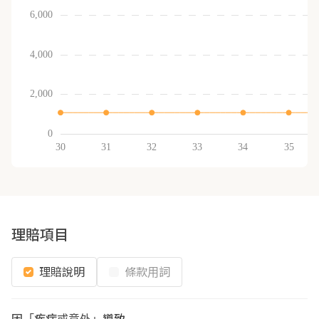
理賠項目
理賠說明
條款用詞