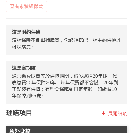
查看累積總保費
這是附約保險
這張保險不能單獨購買，你必須搭配一張主約保險才
可以購買。
這是定期險
通常繳費期間等於保障期間，假設選擇20年期，代
表繳費20年保障20年，每年保費都不會變，20年到
了就沒有保障；有些會保障到固定年齡，如繳費10
年保障到65歲。
理賠項目
展開細項
意外身故