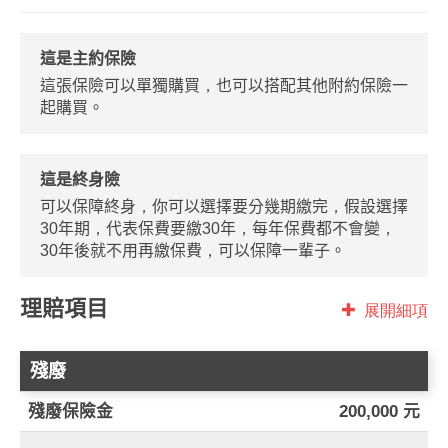
這是主約保險
這張保險可以單獨購買，也可以搭配其他附約保險一
起購買。
這是終身險
可以保障終身，你可以選擇要分幾期繳完，假設選擇
30年期，代表保費要繳30年，每年保費都不會變，
30年後就不用再繳保費，可以保障一輩子。
理賠項目
展開細項
殘廢
殘廢保險金
200,000 元