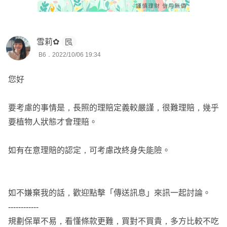
雪莉✿
B6．2022/10/06 19:34
您好
要考慮的事情是，長照的理賠定義較嚴謹，很難理賠，幾乎
要植物人狀態才會理賠。
如有在意理賠的認定，可考慮改終身失能險。
如不嫌棄我的話，歡迎點擊「傳送訊息」來訊一起討論。
------------
規劃保單不易，看懂條款更難，買對不買貴，多方比較不吃