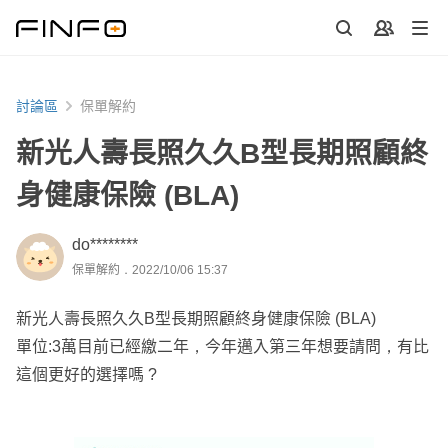
討論區
保單解約
新光人壽長照久久B型長期照顧終
身健康保險 (BLA)
do********
保單解約．2022/10/06 15:37
新光人壽長照久久B型長期照顧終身健康保險 (BLA)
單位:3萬目前已經繳二年，今年邁入第三年想要請問，有比
這個更好的選擇嗎 ?