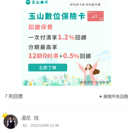
7 則回應
展開所有回應
湯尼
B1．2022/10/06 15:38