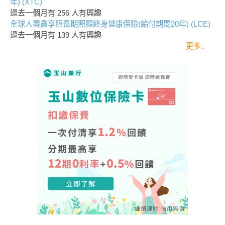
年) (XTC)
過去一個月有
256
人有興趣
全球人壽鑫享照長期照顧終身健康保險(給付期間20年) (LCE)
過去一個月有
139
人有興趣
更多..