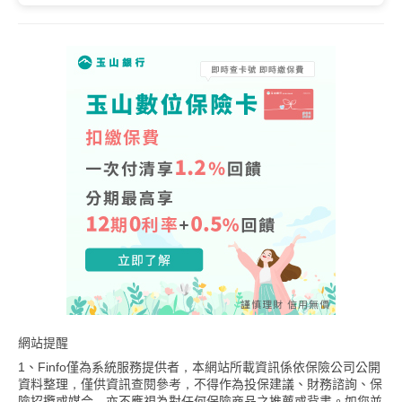
網站提醒
1、Finfo僅為系統服務提供者，本網站所載資訊係依保險公司公開
資料整理，僅供資訊查閱參考，不得作為投保建議、財務諮詢、保
險招攬或媒合，亦不應視為對任何保險商品之推薦或背書。如您並