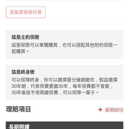
查看累積總保費
這是主約保險
這張保險可以單獨購買，也可以搭配其他附約保險一
起購買。
這是終身險
可以保障終身，你可以選擇要分幾期繳完，假設選擇
30年期，代表保費要繳30年，每年保費都不會變，
30年後就不用再繳保費，可以保障一輩子。
理賠項目
展開細項
長期照護