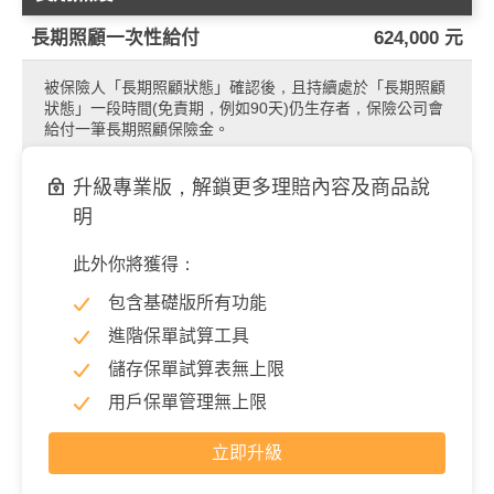
長期照顧一次性給付
624,000 元
被保險人「長期照顧狀態」確認後，且持續處於「長期照顧
狀態」一段時間(免責期，例如90天)仍生存者，保險公司會
給付一筆長期照顧保險金。
升級專業版，解鎖更多理賠內容及商品說
明
此外你將獲得：
包含基礎版所有功能
進階保單試算工具
儲存保單試算表無上限
用戶保單管理無上限
立即升級