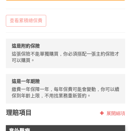
查看累積總保費
這是附約保險
這張保險不能單獨購買，你必須搭配一張主約保險才
可以購買。
這是一年期險
繳費一年保障一年，每年保費可能會變動，你可以續
保到年齡上限，不用找業務重新簽約。
理賠項目
展開細項