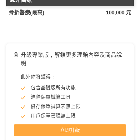
意外醫療
骨折醫療(最高)
100,000 元
升級專業版，解鎖更多理賠內容及商品說
明
此外你將獲得：
包含基礎版所有功能
進階保單試算工具
儲存保單試算表無上限
用戶保單管理無上限
立即升級