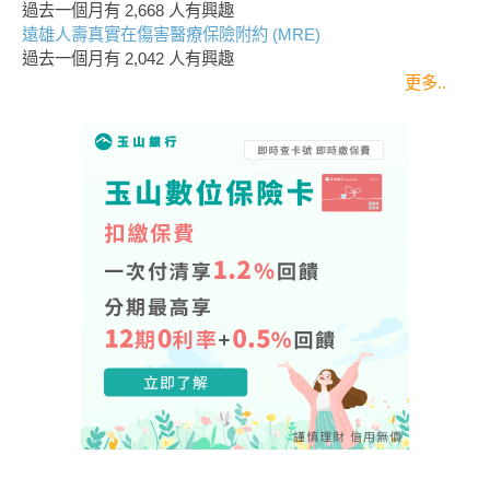
過去一個月有
2,668
人有興趣
遠雄人壽真實在傷害醫療保險附約 (MRE)
過去一個月有
2,042
人有興趣
更多..