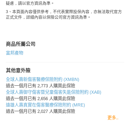
疑慮，請以官方資訊為準。
3、本頁面內容僅供參考，不代表實際投保內容，亦無法取代官方
正式文件，詳細內容以保險公司官方資訊為準。
商品所屬公司
富邦產物
其他意外險
全球人壽新傷害醫療保險附約 (XMBN)
過去一個月已有
2,773
人購買此保險
全球人壽御守傷害暨兒童傷害失能保險附約 (XAB)
過去一個月已有
2,656
人購買此保險
遠雄人壽真實在傷害醫療保險附約 (MRE)
過去一個月已有
2,027
人購買此保險
更多..