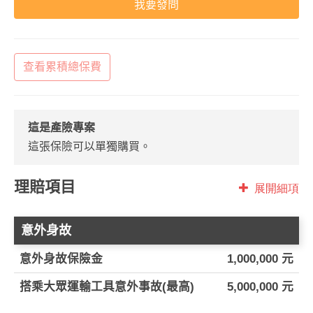
我要發問
查看累積總保費
這是產險專案
這張保險可以單獨購買。
理賠項目
展開細項
意外身故
意外身故保險金
1,000,000 元
搭乘大眾運輸工具意外事故(最高)
5,000,000 元