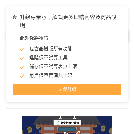
升級專業版，解鎖更多理賠內容及商品說
明
意外失能
此外你將獲得：
失能保險金
0 元
包含基礎版所有功能
進階保單試算工具
因意外導致失能時，依失能等級表理賠一次性保險金，展開
細項可以查看各等級理賠金。
儲存保單試算表無上限
用戶保單管理無上限
立即升級