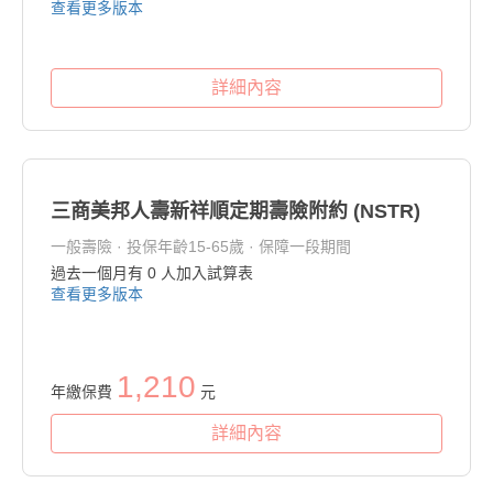
查看更多版本
詳細內容
三商美邦人壽新祥順定期壽險附約 (NSTR)
一般壽險 · 投保年齡15-65歲 · 保障一段期間
過去一個月有
0
人加入試算表
查看更多版本
1,210
年繳保費
元
詳細內容