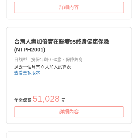
詳細內容
台灣人壽加倍實在醫療95終身健康保險
(NTPH2001)
日額型 · 投保年齡0-60歲 · 保障終身
過去一個月有
0
人加入試算表
查看更多版本
51,028
年繳保費
元
詳細內容