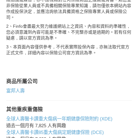
非保險從業人員或不具備相關保險專業知識，請勿僅依本網站內容
作成投保決定，並應洽詢依法具備資格之保險專業人員或保險公
司。
2、Finfo會盡最大努力維護網站上之資訊、內容和資料的準確性，
您必須意識到內容可能是不準確、不完整亦或是過期的。若有任何
疑慮，請以官方資訊為準。
3、本頁面內容僅供參考，不代表實際投保內容，亦無法取代官方
正式文件，詳細內容以保險公司官方資訊為準。
商品所屬公司
富邦人壽
其他重疾重傷險
全球人壽醫卡讚重大傷病一年期健康保險附約 (XDE)
過去一個月有
7,825
人有興趣
全球人壽醫卡讚85重大傷病定期健康保險 (DCE)