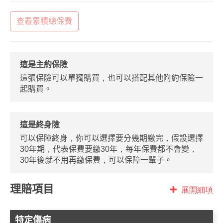
查看累積總保費
這是主約保險
這張保險可以單獨購買，也可以搭配其他附約保險一
起購買。
這是終身險
可以保障終身，你可以選擇要分幾期繳完，假設選擇
30年期，代表保費要繳30年，每年保費都不會變，
30年後就不用再繳保費，可以保障一輩子。
理賠項目
展開細項
特定傷病