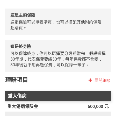
這是主約保險
這張保險可以單獨購買，也可以搭配其他附約保險一
起購買。
這是終身險
可以保障終身，你可以選擇要分幾期繳完，假設選擇
30年期，代表保費要繳30年，每年保費都不會變，
30年後就不用再繳保費，可以保障一輩子。
理賠項目
展開細項
重大傷病
重大傷病保險金
500,000 元