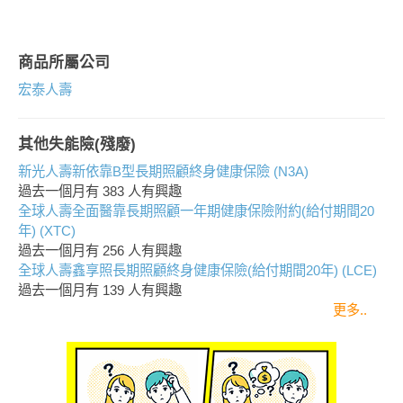
商品所屬公司
宏泰人壽
其他失能險(殘廢)
新光人壽新依靠B型長期照顧終身健康保險 (N3A)
過去一個月有
383
人有興趣
全球人壽全面醫靠長期照顧一年期健康保險附約(給付期間20
年) (XTC)
過去一個月有
256
人有興趣
全球人壽鑫享照長期照顧終身健康保險(給付期間20年) (LCE)
過去一個月有
139
人有興趣
更多..