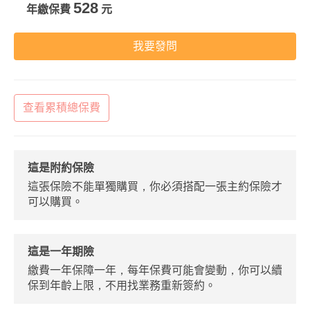
528
年繳保費
元
我要發問
查看累積總保費
這是附約保險
這張保險不能單獨購買，你必須搭配一張主約保險才
可以購買。
這是一年期險
繳費一年保障一年，每年保費可能會變動，你可以續
保到年齡上限，不用找業務重新簽約。