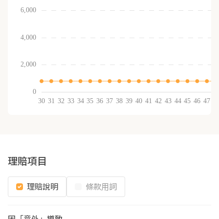
理賠項目
理賠說明
條款用詞