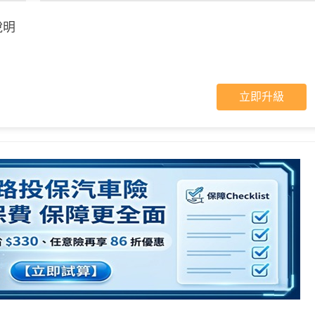
說明
立即升級