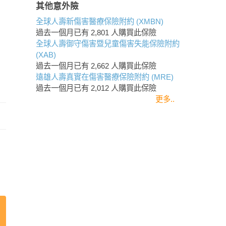
其他意外險
全球人壽新傷害醫療保險附約 (XMBN)
過去一個月已有
2,801
人購買此保險
全球人壽御守傷害暨兒童傷害失能保險附約
(XAB)
過去一個月已有
2,662
人購買此保險
遠雄人壽真實在傷害醫療保險附約 (MRE)
過去一個月已有
2,012
人購買此保險
更多..