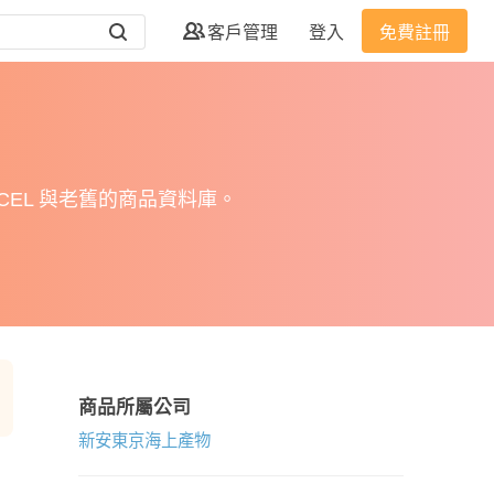
客戶管理
登入
免費註冊
EL 與老舊的商品資料庫。
商品所屬公司
新安東京海上產物