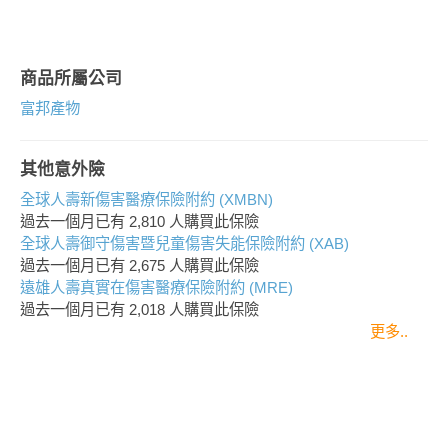
商品所屬公司
富邦產物
其他意外險
全球人壽新傷害醫療保險附約 (XMBN)
過去一個月已有
2,810
人購買此保險
全球人壽御守傷害暨兒童傷害失能保險附約 (XAB)
過去一個月已有
2,675
人購買此保險
遠雄人壽真實在傷害醫療保險附約 (MRE)
過去一個月已有
2,018
人購買此保險
更多..