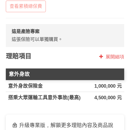
查看累積總保費
這是產險專案
這張保險可以單獨購買。
理賠項目
展開細項
意外身故
意外身故保險金
1,000,000 元
搭乘大眾運輸工具意外事故(最高)
4,500,000 元
升級專業版，解鎖更多理賠內容及商品說