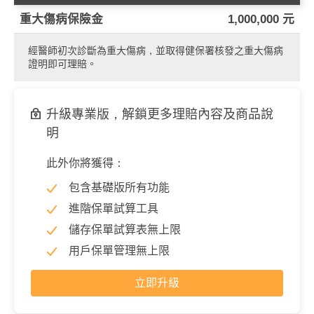
重大傷病保險金
1,000,000 元
經醫師初次診斷為重大傷病，並取得健保署核發之重大傷病
證明即可理賠。
升級專業版，解鎖更多理賠內容及商品說
明
此外你將獲得：
包含基礎版所有功能
進階保單試算工具
儲存保單試算表無上限
用戶保單管理無上限
立即升級