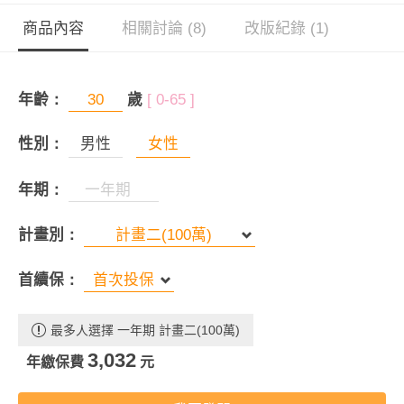
商品內容
相關討論 (8)
改版紀錄 (1)
年齡：
歲
[ 0-65 ]
性別：
男性
女性
年期：
計畫別：
首續保：
最多人選擇 一年期 計畫二(100萬)
3,032
年繳保費
元