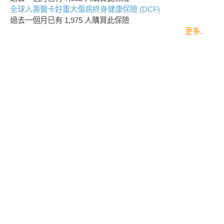
全球人壽醫卡好重大傷病終身健康保險 (DCF)
過去一個月已有
1,975
人購買此保險
更多..