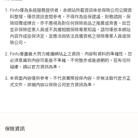
Finfo僅為系統服務提供者，本網站所載資訊係依保險公司公開資
料整理，僅供資訊查閱參考，不得作為投保建議、財務諮詢、保
險招攬或媒合，亦不應視為對任何保險商品之推薦或背書。如您
並非保險從業人員或不具備相關保險專業知識，請勿僅依本網站
內容作成投保決定，並應洽詢依法具備資格之保險專業人員或保
險公司。
Finfo會盡最大努力維護網站上之資訊、內容和資料的準確性，您
必須意識到內容可能是不準確、不完整亦或是過期的。若有任何
疑慮，請以官方資訊為準。
本頁面內容僅供參考，不代表實際投保內容，亦無法取代官方正
式文件，詳細內容以保險公司官方資訊為準。
保險資訊