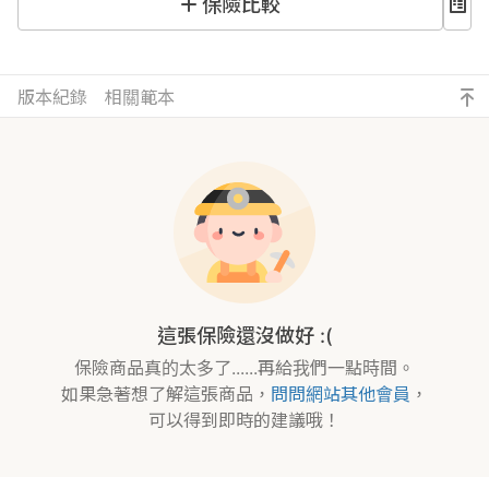
保險比較
版本紀錄
相關範本
這張保險還沒做好 :(
保險商品真的太多了......再給我們一點時間。
如果急著想了解這張商品，
問問網站其他會員
，
可以得到即時的建議哦！