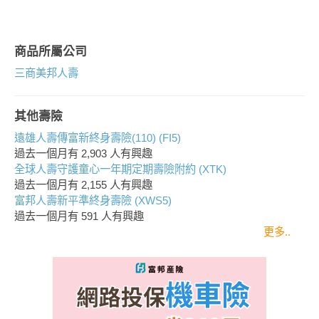
商品所屬公司
三商美邦人壽
其他壽險
遠雄人壽傳富新終身壽險(110) (FI5)
過去一個月有
2,903
人有興趣
全球人壽守護童心一年期定期壽險附約 (XTK)
過去一個月有
2,155
人有興趣
富邦人壽新平準終身壽險 (XWS5)
過去一個月有
591
人有興趣
更多..