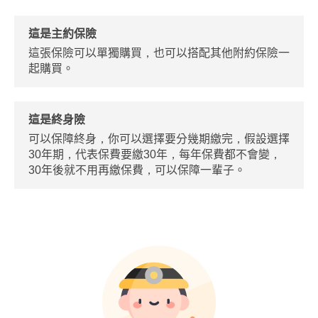
這是主約保險
這張保險可以單獨購買，也可以搭配其他附約保險一
起購買。
這是終身險
可以保障終身，你可以選擇要分幾期繳完，假設選擇
30年期，代表保費要繳30年，每年保費都不會變，
30年後就不用再繳保費，可以保障一輩子。