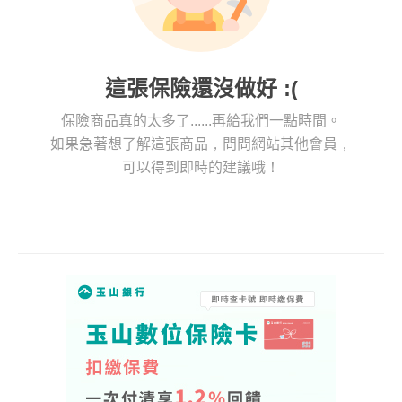
這張保險還沒做好 :(
保險商品真的太多了......再給我們一點時間。
如果急著想了解這張商品，問問網站其他會員，
可以得到即時的建議哦！