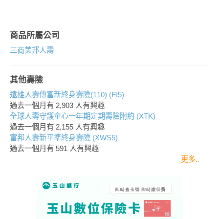
商品所屬公司
三商美邦人壽
其他壽險
遠雄人壽傳富新終身壽險(110) (FI5)
過去一個月有
2,903
人有興趣
全球人壽守護童心一年期定期壽險附約 (XTK)
過去一個月有
2,155
人有興趣
富邦人壽新平準終身壽險 (XWS5)
過去一個月有
591
人有興趣
更多..