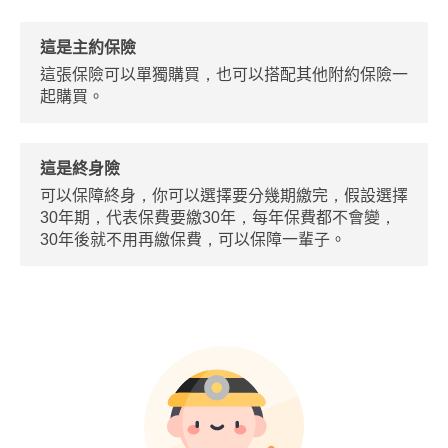
這是主約保險
這張保險可以單獨購買，也可以搭配其他附約保險一
起購買。
這是終身險
可以保障終身，你可以選擇要分幾期繳完，假設選擇
30年期，代表保費要繳30年，每年保費都不會變，
30年後就不用再繳保費，可以保障一輩子。