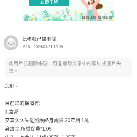
此帳號已被刪除
B16．2024/03/21 15:09
此用戶已刪除帳號，可能導致文章中的連結或圖片失
效。
您好~
目前您的保障有:
1.富邦
安富久久失能照護終身壽險 20年期 1萬
身故金:所繳保費*1.05