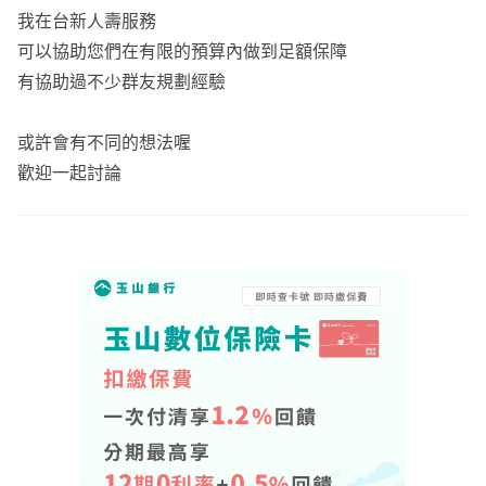
我在台新人壽服務
可以協助您們在有限的預算內做到足額保障
有協助過不少群友規劃經驗
或許會有不同的想法喔
歡迎一起討論