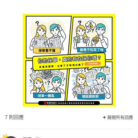
7 則回應
展開所有回應