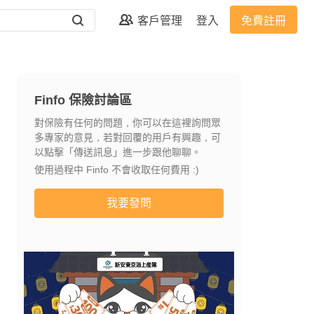
客戶管理
登入
免費註冊
Finfo 保險討論區
對保險有任何的問題，你可以在這裡詢問眾
多專家的意見，若對回覆的用戶有興趣，可
以點擊「傳送訊息」進一步跟他聊聊。
使用過程中 Finfo 不會收取任何費用 :)
我要發問