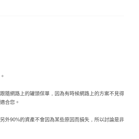
。
跟隨網路上的罐頭保單，因為有時候網路上的方案不見得
適合您。
們另外90%的資產不會因為某些原因而損失，所以討論是非