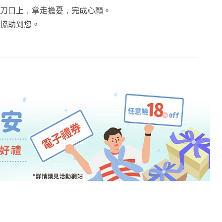
刀口上，拿走擔憂，完成心願。
協助到您。