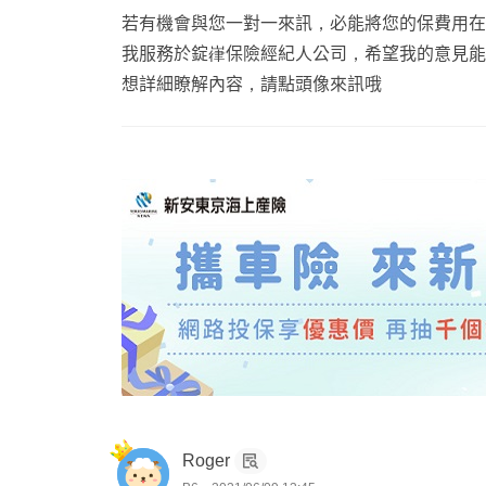
若有機會與您一對一來訊，必能將您的保費用在
我服務於錠嵂保險經紀人公司，希望我的意見能
想詳細瞭解內容，請點頭像來訊哦
Roger