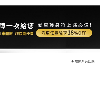
展開所有回應