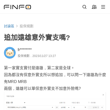
討論區
投保規劃
追加遠雄意外實支嗎?
fr********
投保規劃．2023/11/27 13:27
第一家實支實付是遠雄，第二家是全球。
因為都沒有保意外實支所以想追加，可以問一下遠雄為什麼
有MRD MRB
兩個，遠雄可以單保意外實支不加意外險嗎?