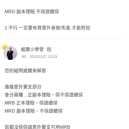
MRD 副本理賠 不保證續保
1.不行 一定要有買意外身故/失能 才能附加
威爾小學堂
B3．2023/11/27 13:29
您的疑問威爾來解答
遠雄意外實支部分
會分兩種，正副本理賠、保不保證續保
MRB 正本理賠、保證續保
MRD 副本理賠、不保證續保
若都沒保保過意外實支可用MRB