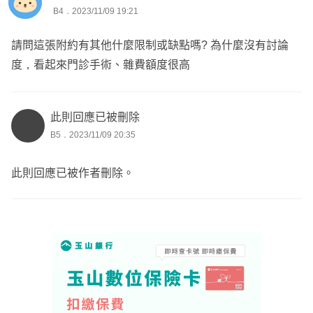
B4．2023/11/09 19:21
請問這張附約有其他什麼限制或缺點嗎? 為什麼沒有討論
度，看起來門診手術、雜費額度很高
此則回應已被刪除
B5．2023/11/09 20:35
此則回應已被作者刪除。