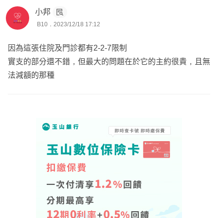
小邦
B10．2023/12/18 17:12
因為這張住院及門診都有2-2-7限制
實支的部分還不錯，但最大的問題在於它的主約很貴，且無
法減額的那種