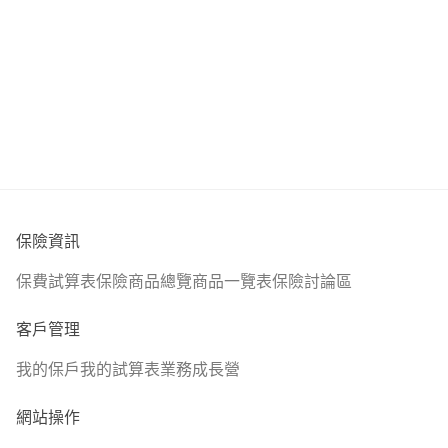
保險資訊
保費試算表
保險商品總覽
商品一覽表
保險討論區
客戶管理
我的保戶
我的試算表
業務成長營
網站操作