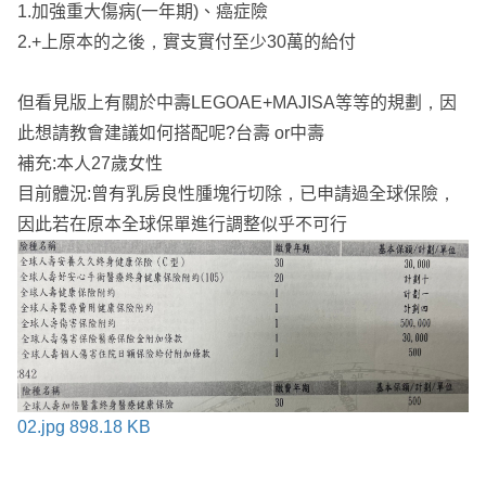
1.加強重大傷病(一年期)、癌症險
2.+上原本的之後，實支實付至少30萬的給付
但看見版上有關於中壽LEGOAE+MAJISA等等的規劃，因
此想請教會建議如何搭配呢?台壽 or中壽
補充:本人27歲女性
目前體況:曾有乳房良性腫塊行切除，已申請過全球保險，
因此若在原本全球保單進行調整似乎不可行
02.jpg
898.18 KB