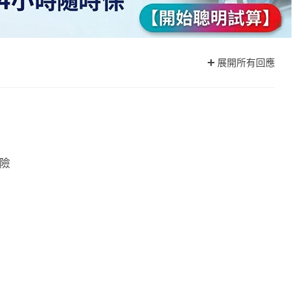
展開所有回應
能險