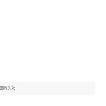
圖片失效。