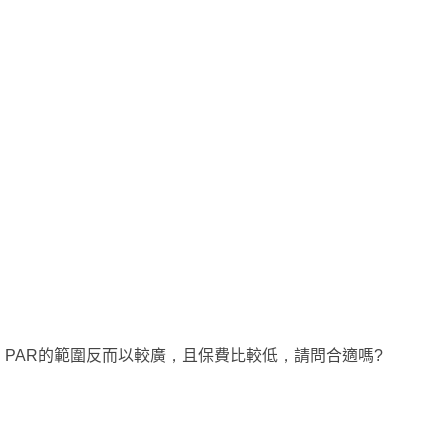
容，PAR的範圍反而以較廣，且保費比較低，請問合適嗎?