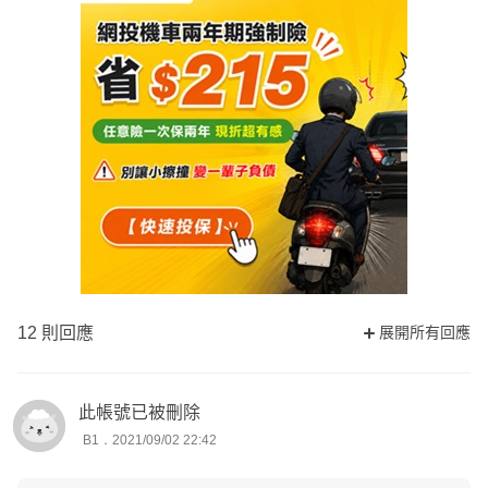
12 則回應
展開所有回應
此帳號已被刪除
B1．2021/09/02 22:42