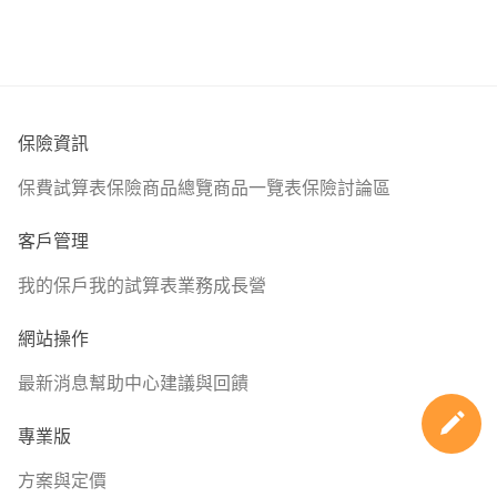
保險資訊
保費試算表
保險商品總覽
商品一覽表
保險討論區
客戶管理
我的保戶
我的試算表
業務成長營
網站操作
最新消息
幫助中心
建議與回饋
專業版
方案與定價