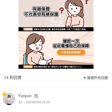
14 則回應
展開所有回應
Yunyun
B1．2023/01/05 23:20