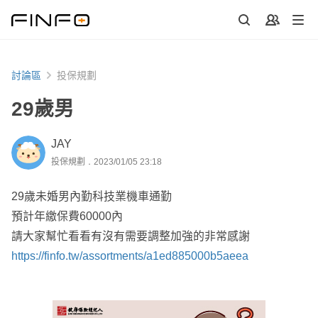
討論區
投保規劃
29歲男
JAY
投保規劃．2023/01/05 23:18
29歲未婚男內勤科技業機車通勤
預計年繳保費60000內
請大家幫忙看看有沒有需要調整加強的非常感謝
https://finfo.tw/assortments/a1ed885000b5aeea