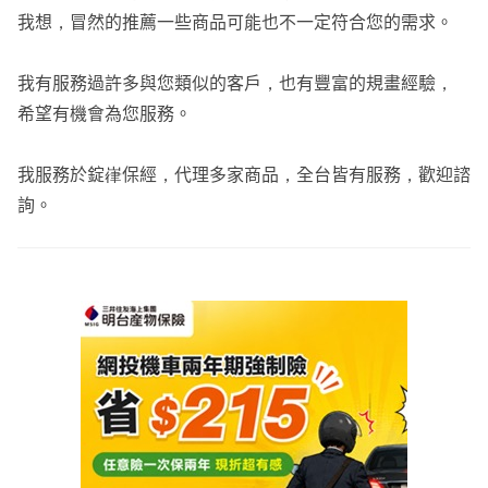
我想，冒然的推薦一些商品可能也不一定符合您的需求。
保險指南針，您保險道路的明燈。
我有服務過許多與您類似的客戶，也有豐富的規畫經驗，
希望有機會為您服務。
我服務於錠嵂保經，代理多家商品，全台皆有服務，歡迎諮
詢。