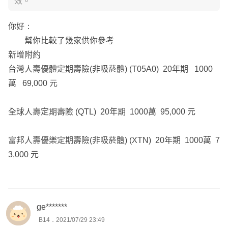
效。
你好：
幫你比較了幾家供你參考
新增附約
台灣人壽優體定期壽險(非吸菸體) (T05A0) 20年期 1000
萬 69,000 元
全球人壽定期壽險 (QTL) 20年期 1000萬 95,000 元
富邦人壽優樂定期壽險(非吸菸體) (XTN) 20年期 1000萬 7
3,000 元
ge*******
B14．2021/07/29 23:49