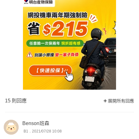
15 則回應
展開所有回應
Benson班森
B1．2021/07/28 10:08