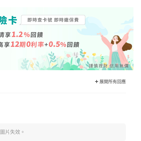
展開所有回應
圖片失效。