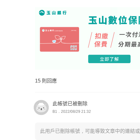
15 則回應
此帳號已被刪除
B1．2022/08/29 21:32
此用戶已刪除帳號，可能導致文章中的連結或