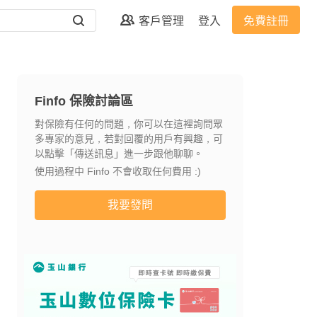
客戶管理
登入
免費註冊
Finfo 保險討論區
對保險有任何的問題，你可以在這裡詢問眾
多專家的意見，若對回覆的用戶有興趣，可
以點擊「傳送訊息」進一步跟他聊聊。
使用過程中 Finfo 不會收取任何費用 :)
我要發問