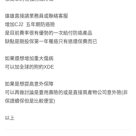
遠雄直接請業務員或聯絡客服
增加CJ2 五年期防癌險
是目前費率很有優勢的一次給付防癌產品
缺點是剛投保第一年罹癌只有退還保費而已
如果還想增加重大傷病
可以加全球的附約XDE
如果是想提高意外保障
可以再做討論是要用壽險的或是直接買產物公司意外險(非
保證續保但是比較便宜)
以上