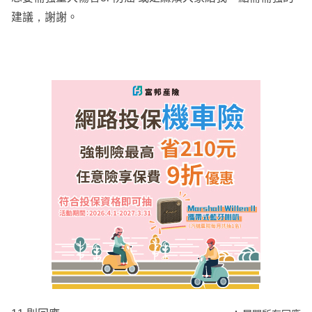
建議，謝謝。