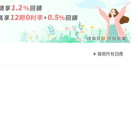
展開所有回應