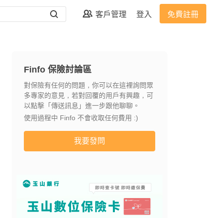
客戶管理
登入
免費註冊
Finfo 保險討論區
對保險有任何的問題，你可以在這裡詢問眾
多專家的意見，若對回覆的用戶有興趣，可
以點擊「傳送訊息」進一步跟他聊聊。
使用過程中 Finfo 不會收取任何費用 :)
我要發問