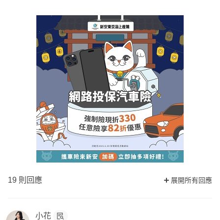
19 則回應
展開所有回應
小花