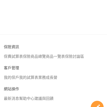
保險資訊
保費試算表
保險商品總覽
商品一覽表
保險討論區
客戶管理
我的保戶
我的試算表
業務成長營
網站操作
最新消息
幫助中心
建議與回饋