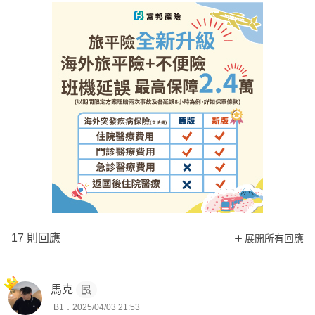
17 則回應
展開所有回應
馬克
B1．2025/04/03 21:53