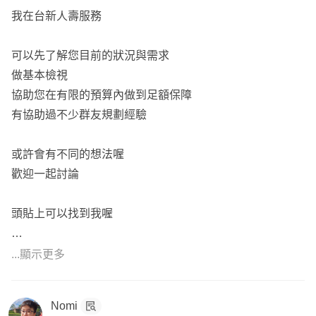
我在台新人壽服務
可以先了解您目前的狀況與需求
做基本檢視
協助您在有限的預算內做到足額保障
有協助過不少群友規劃經驗
或許會有不同的想法喔
歡迎一起討論
頭貼上可以找到我喔
...顯示更多
¥醫療險+重大傷病
Nomi