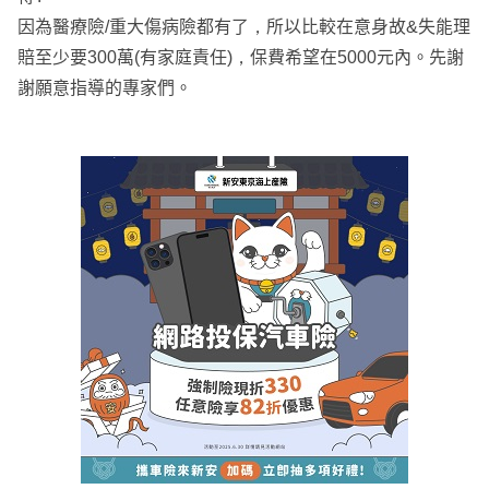
因為醫療險/重大傷病險都有了，所以比較在意身故&失能理
賠至少要300萬(有家庭責任)，保費希望在5000元內。先謝
謝願意指導的專家們。