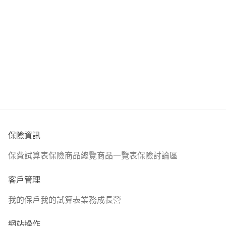
保險資訊
保費試算表
保險商品總覽
商品一覽表
保險討論區
客戶管理
我的保戶
我的試算表
業務成長營
網站操作