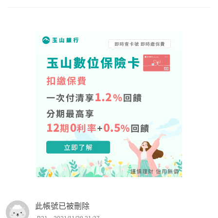
此帳號已被刪除