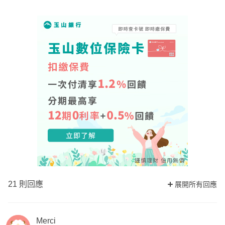
21 則回應
展開所有回應
Merci