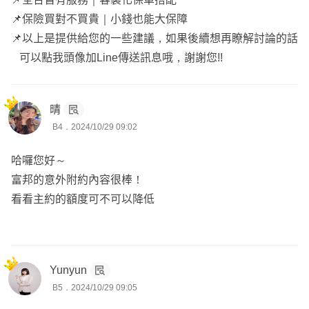
📌保險買對不買貴｜小錢也能大保障
📌以上是提供給您的一些建議，如果後續想再瞭解討論的話
可以點我頭像加Line傳送訊息哦，謝謝您!!
晴
B4．2024/10/29 09:02
哈囉您好～
富邦的意外附約內容很棒！
看看主約的額度可不可以降低
Yunyun
B5．2024/10/29 09:05