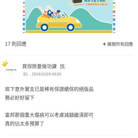
17 則回應
展開所有回應
買保險要做功課
B1．2024/10/29 09:00
底下意外實支已是稀有保證續保的絕版品
務必好好留下
富邦那個重大傷病可以考慮減額繳清即可
真的佔太多預算了