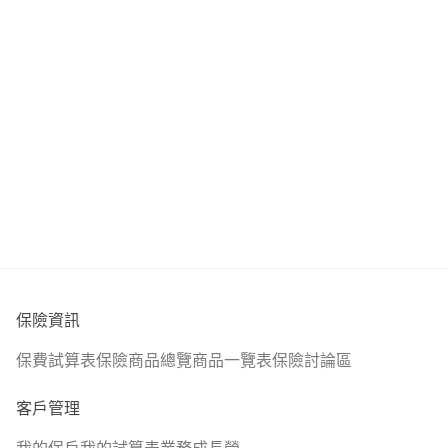
保險資訊
保費試算表
保險商品總覽
商品一覽表
保險討論區
客戶管理