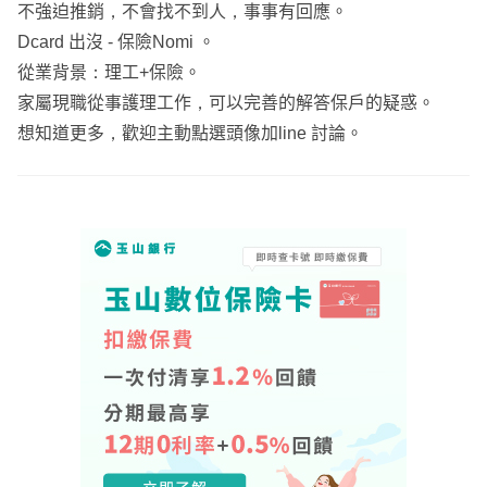
不強迫推銷，不會找不到人，事事有回應。
Dcard 出沒 - 保險Nomi 。
從業背景：理工+保險。
家屬現職從事護理工作，可以完善的解答保戶的疑惑。
想知道更多，歡迎主動點選頭像加line 討論。