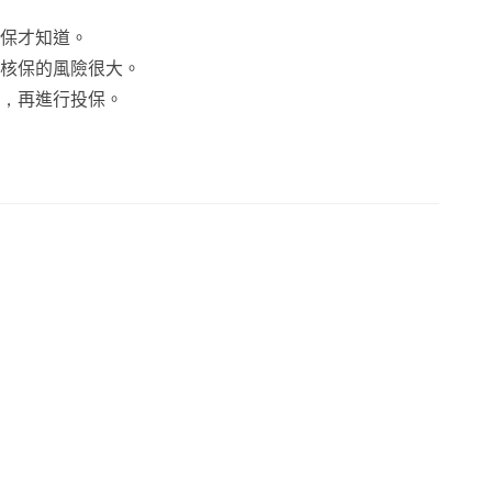
保才知道。
核保的風險很大。
，再進行投保。