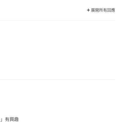
展開所有回應
)
」有興趣