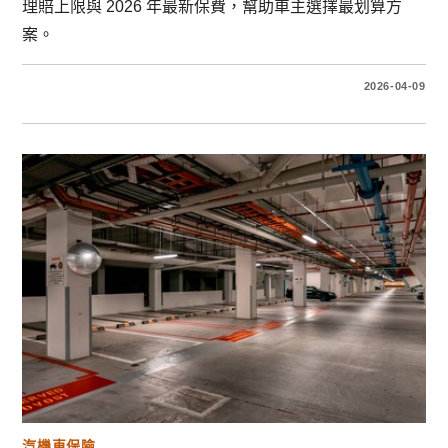
理賠上限與 2026 年最新保費，幫助車主選擇最划算方
案。
2026-04-09
汽機車保險