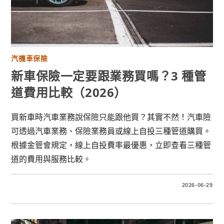
汽機車保險
新車保險一定要跟業務買嗎？3 種管
道費用比較（2026）
買新車時汽車業務說保險只能跟他買？其實不然！汽車險
可透過汽車業務、保險業務員或線上自投三種管道購買。
根據金管會規定，線上自投費率最優惠，立即查看三種管
道的費用與服務比較。
2026-06-29