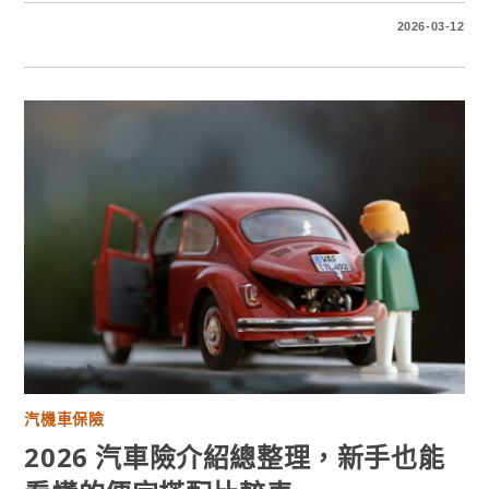
2026-03-12
汽機車保險
2026 汽車險介紹總整理，新手也能