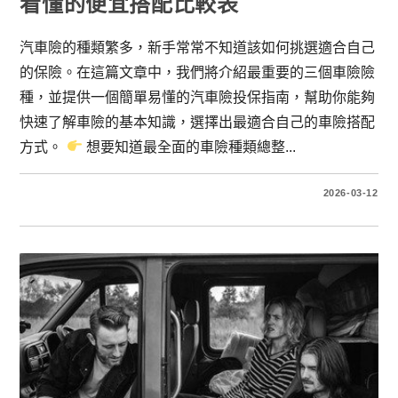
看懂的便宜搭配比較表
汽車險的種類繁多，新手常常不知道該如何挑選適合自己
的保險。在這篇文章中，我們將介紹最重要的三個車險險
種，並提供一個簡單易懂的汽車險投保指南，幫助你能夠
快速了解車險的基本知識，選擇出最適合自己的車險搭配
方式。
想要知道最全面的車險種類總整...
2026-03-12