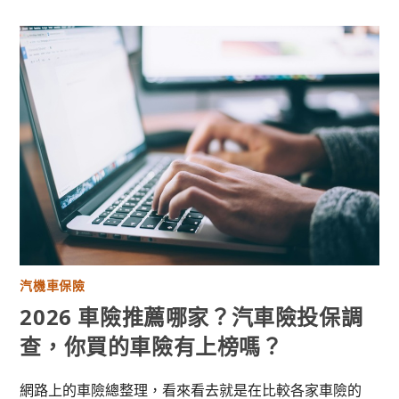
汽機車保險
2026 車險推薦哪家？汽車險投保調
查，你買的車險有上榜嗎？
網路上的車險總整理，看來看去就是在比較各家車險的