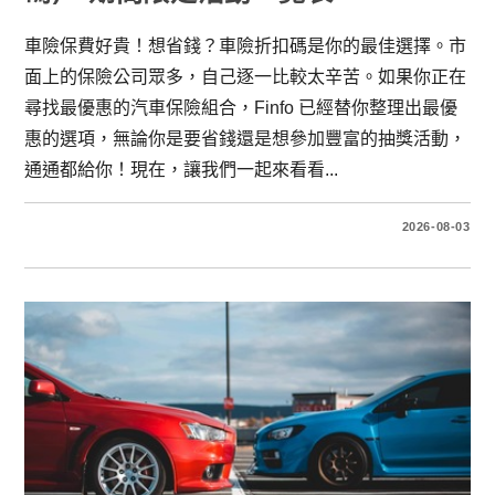
車險保費好貴！想省錢？車險折扣碼是你的最佳選擇。市
面上的保險公司眾多，自己逐一比較太辛苦。如果你正在
尋找最優惠的汽車保險組合，Finfo 已經替你整理出最優
惠的選項，無論你是要省錢還是想參加豐富的抽獎活動，
通通都給你！現在，讓我們一起來看看...
2026-08-03