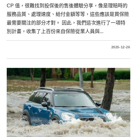
CP 值，很難找到投保後的售後體驗分享，像是理賠時的
服務品質、處理速度、給付金額等等，這些應該是買保險
最需要關注的部分才對。 因此，我們這次進行了一項特
別計畫，收集了上百份來自保險從業人員與...
2025-12-26