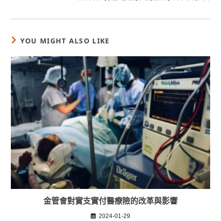
articles
YOU MIGHT ALSO LIKE
金管會對實支實付醫療險的改革與影響
2024-01-29