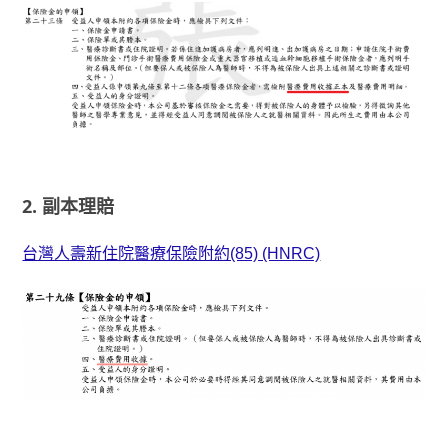
2. 副本理賠
台灣人壽新住院醫療保險附約(85) (HNRC)