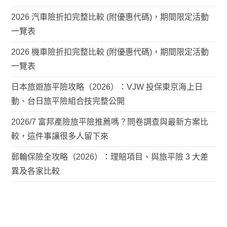
2026 汽車險折扣完整比較 (附優惠代碼)，期間限定活動
一覽表
2026 機車險折扣完整比較 (附優惠代碼)，期間限定活動
一覽表
日本旅遊旅平險攻略（2026）：VJW 投保東京海上日
動、台日旅平險組合技完整公開
2026/7 富邦產險旅平險推薦嗎？問卷調查與最新方案比
較，這件事讓很多人留下來
郵輪保險全攻略（2026）：理賠項目、與旅平險 3 大差
異及各家比較