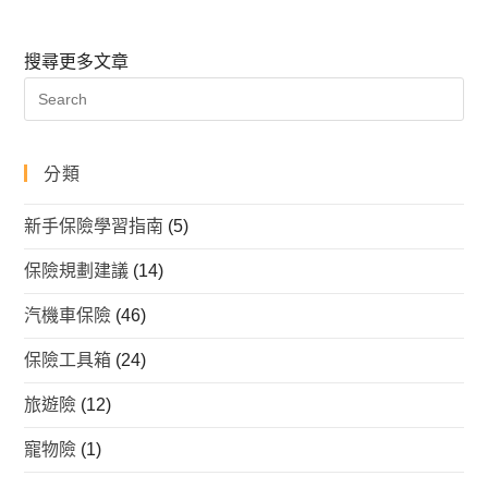
搜尋更多文章
分類
新手保險學習指南
(5)
保險規劃建議
(14)
汽機車保險
(46)
保險工具箱
(24)
旅遊險
(12)
寵物險
(1)