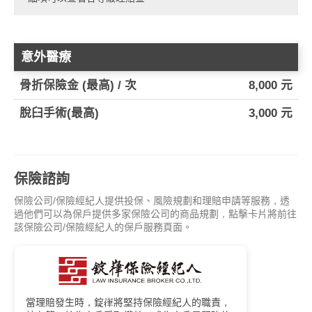
意外醫療
骨折保險金 (最高) / 次
8,000 元
脫臼手術(最高)
3,000 元
保險諮詢
保險公司/保險經紀人提供投保、風險規劃和理賠申請等服務，透
過他們可以為保戶提供多家保險公司的商品規劃，點擊卡片將前往
該保險公司/保險經紀人的保戶服務頁面。
當理賠發生時，錠嵂將堅持保險經紀人的職責，