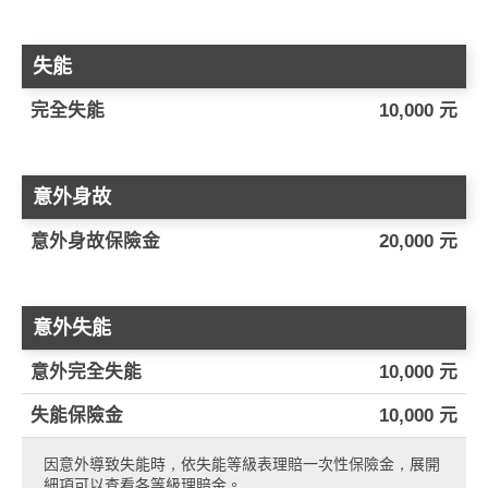
失能
完全失能
10,000 元
意外身故
意外身故保險金
20,000 元
意外失能
意外完全失能
10,000 元
失能保險金
10,000 元
因意外導致失能時，依失能等級表理賠一次性保險金，展開
細項可以查看各等級理賠金。