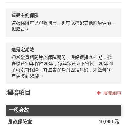
這是主約保險
這張保險可以單獨購買，也可以搭配其他附約保險一
起購買。
這是定期險
通常繳費期間等於保障期間，假設選擇20年期，代
表繳費20年保障20年，每年保費都不會變，20年到
了就沒有保障；有些會保障到固定年齡，如繳費10
年保障到65歲。
理賠項目
展開細項
一般身故
身故保險金
10,000 元