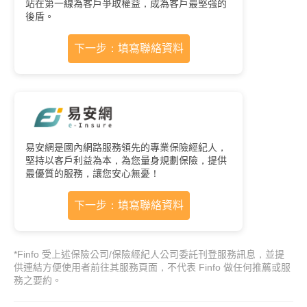
站在第一線為客戶爭取權益，成為客戶最堅強的
後盾。
下一步：填寫聯絡資料
易安網是國內網路服務領先的專業保險經紀人，
堅持以客戶利益為本，為您量身規劃保險，提供
最優質的服務，讓您安心無憂！
下一步：填寫聯絡資料
*Finfo 受上述保險公司/保險經紀人公司委託刊登服務訊息，並提
供連結方便使用者前往其服務頁面，不代表 Finfo 做任何推薦或服
務之要約。