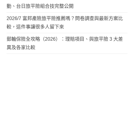
動、台日旅平險組合技完整公開
2026/7 富邦產險旅平險推薦嗎？問卷調查與最新方案比
較，這件事讓很多人留下來
郵輪保險全攻略（2026）：理賠項目、與旅平險 3 大差
異及各家比較