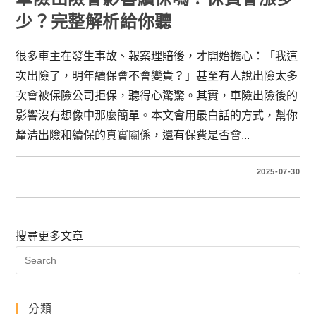
少？完整解析給你聽
很多車主在發生事故、報案理賠後，才開始擔心：「我這
次出險了，明年續保會不會變貴？」甚至有人說出險太多
次會被保險公司拒保，聽得心驚驚。其實，車險出險後的
影響沒有想像中那麼簡單。本文會用最白話的方式，幫你
釐清出險和續保的真實關係，還有保費是否會...
2025-07-30
搜尋更多文章
分類