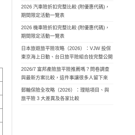
2026 汽車險折扣完整比較 (附優惠代碼)，
期間限定活動一覽表
2026 機車險折扣完整比較 (附優惠代碼)，
期間限定活動一覽表
日本旅遊旅平險攻略（2026）：VJW 投保
東京海上日動、台日旅平險組合技完整公開
2026/7 富邦產險旅平險推薦嗎？問卷調查
與最新方案比較，這件事讓很多人留下來
郵輪保險全攻略（2026）：理賠項目、與
旅平險 3 大差異及各家比較