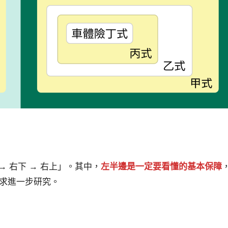
→ 右下 → 右上」。其中，
左半邊是一定要看懂的基本保障
求進一步研究。