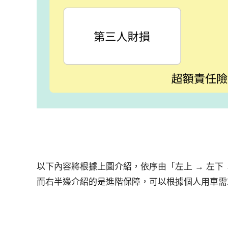
以下內容將根據上圖介紹，依序由「左上 → 左下 
而右半邊介紹的是進階保障，可以根據個人用車需