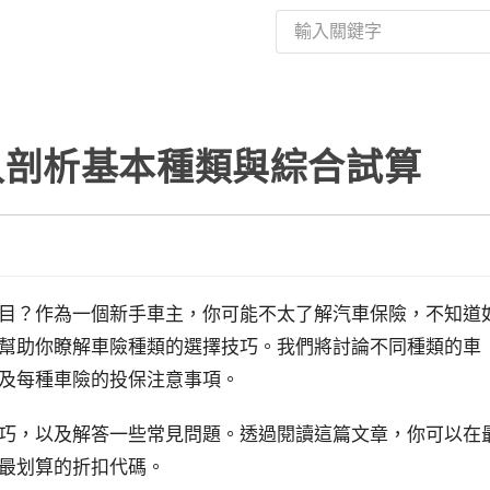
入剖析基本種類與綜合試算
目？作為一個新手車主，你可能不太了解汽車保險，不知道
幫助你瞭解車險種類的選擇技巧。我們將討論不同種類的車
及每種車險的投保注意事項。
巧，以及解答一些常見問題。透過閱讀這篇文章，你可以在
最划算的折扣代碼。