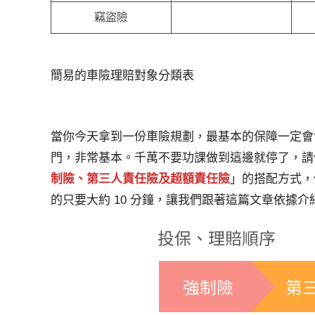
竊盜險
簡易的車險理賠對象分類表
當你今天拿到一份車險規劃，最基本的保障一定會
門，非常基本。千萬不要功課做到這邊就停了，請
制險、第三人責任險及超額責任險
」的搭配方式，
的只要大約 10 分鐘，讓我們跟著這篇文章依據