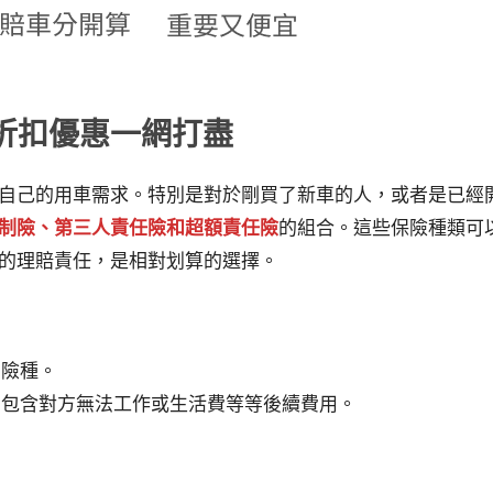
折扣優惠一網打盡
自己的用車需求。特別是對於剛買了新車的人，或者是已經
制險、第三人責任險和超額責任險
的組合。這些保險種類可
的理賠責任，是相對划算的選擇。
的險種。
，包含對方無法工作或生活費等等後續費用。