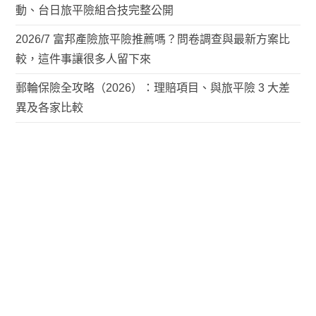
動、台日旅平險組合技完整公開
2026/7 富邦產險旅平險推薦嗎？問卷調查與最新方案比
較，這件事讓很多人留下來
郵輪保險全攻略（2026）：理賠項目、與旅平險 3 大差
異及各家比較