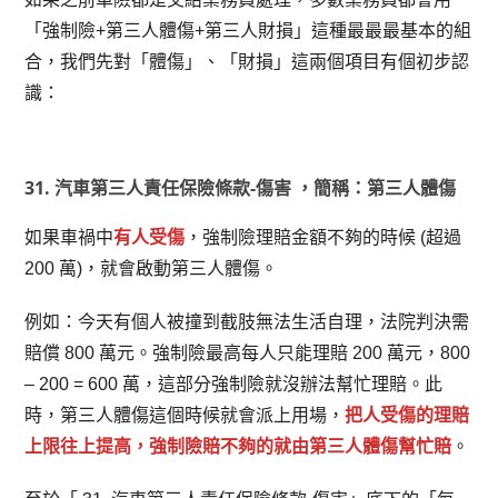
「強制險+第三人體傷+第三人財損」這種最最最基本的組
合，我們先對「體傷」、「財損」這兩個項目有個初步認
識：
31. 汽車第三人責任保險條款-傷害 ，簡稱：第三人體傷
如果車禍中
有人受傷
，強制險理賠金額不夠的時候 (超過
200 萬)，就會啟動第三人體傷。
例如：今天有個人被撞到截肢無法生活自理，法院判決需
賠償 800 萬元。強制險最高每人只能理賠 200 萬元，800
– 200 = 600 萬，這部分強制險就沒辦法幫忙理賠。此
時，第三人體傷這個時候就會派上用場，
把人受傷的理賠
上限往上提高，強制險賠不夠的就由第三人體傷幫忙賠
。