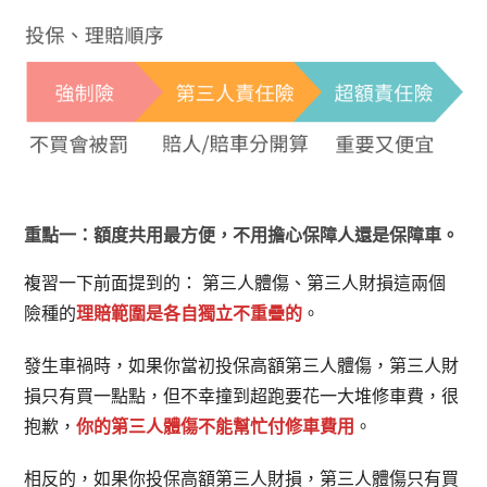
重點一：額度共用最方便，不用擔心保障人還是保障車。
複習一下前面提到的： 第三人體傷、第三人財損這兩個
險種的
理賠範圍是各自獨立不重疊的
。
發生車禍時，如果你當初投保高額第三人體傷，第三人財
損只有買一點點，但不幸撞到超跑要花一大堆修車費，很
抱歉，
你的第三人體傷不能幫忙付修車費用
。
相反的，如果你投保高額第三人財損，第三人體傷只有買