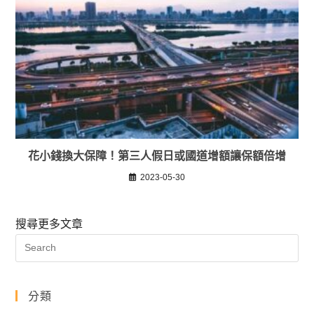
花小錢換大保障！第三人假日或國道增額讓保額倍增
2023-05-30
搜尋更多文章
分類