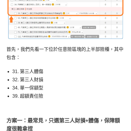
首先，我們先看一下位於任意險區塊的上半部險種，其中
包含：
31. 第三人體傷
32. 第三人財損
34. 單一保額型
39. 超額責任險
方案一：最常見，只選第三人財損+體傷，保障額
度很難拿捏