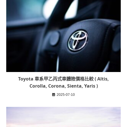
Toyota 車系甲乙丙式車體險價格比較 ( Altis,
Corolla, Corona, Sienta, Yaris )
2025-07-10