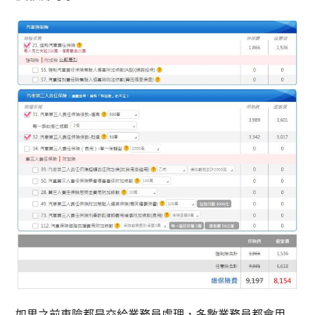
如果之前車險都是交給業務員處理，多數業務員都會用