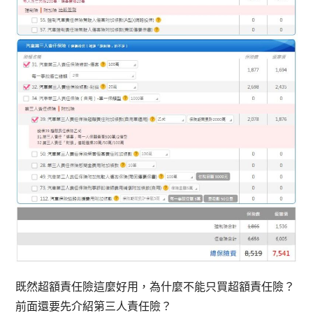
既然超額責任險這麼好用，為什麼不能只買超額責任險？
前面還要先介紹第三人責任險？